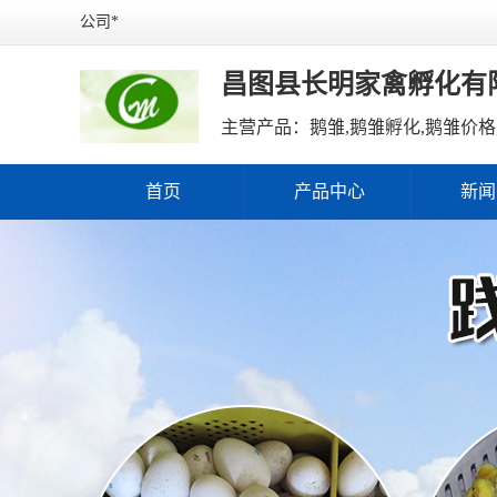
公司*
昌图县长明家禽孵化有
首页
产品中心
新闻