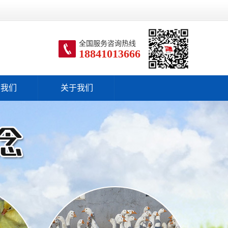
全国服务咨询热线
18841013666
系我们
关于我们