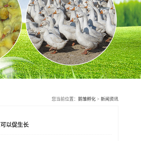
您当前位置：
鹅雏孵化
>
新闻资讯
么可以促生长