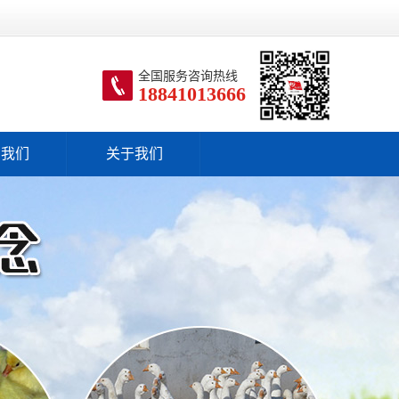
全国服务咨询热线
18841013666
系我们
关于我们