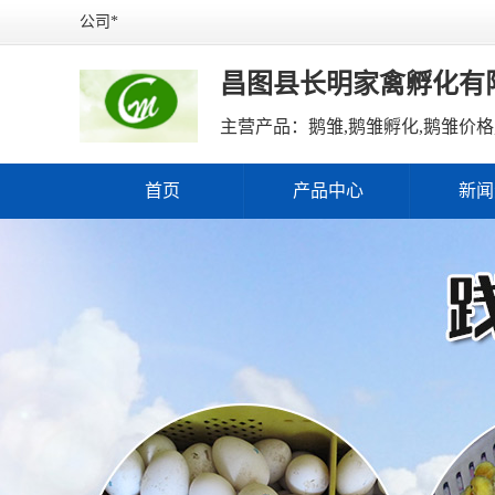
公司*
昌图县长明家禽孵化有
首页
产品中心
新闻