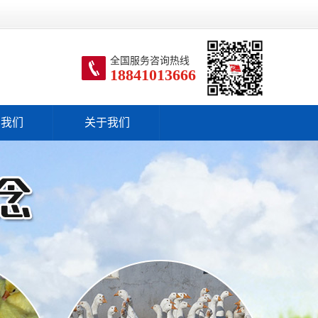
全国服务咨询热线
18841013666
系我们
关于我们