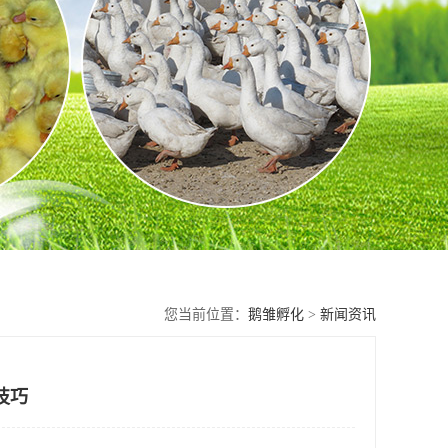
您当前位置：
鹅雏孵化
>
新闻资讯
技巧