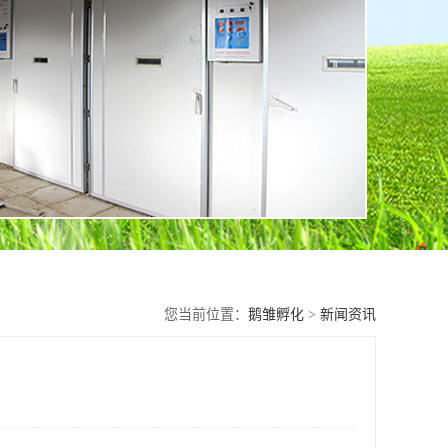
您当前位置：
鹅雏孵化
>
新闻资讯