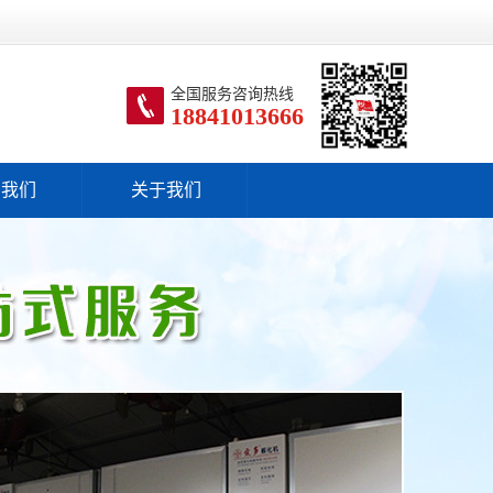
全国服务咨询热线
18841013666
系我们
关于我们